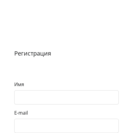
Регистрация
Имя
E-mail