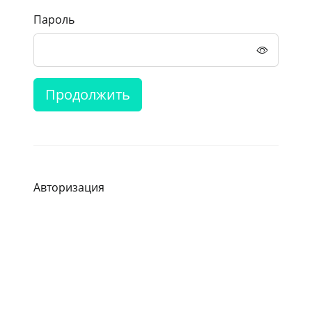
Пароль
Продолжить
Авторизация